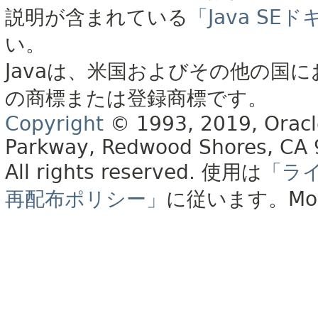
説明が含まれている
「Java S
い。
Javaは、米国およびその他の国に
の商標または登録商標です。
Copyright
© 1993, 2019, Oracle 
Parkway, Redwood Shores, CA
All rights reserved.
使用は
「ラ
再配布ポリシー」
に従います。
Mo