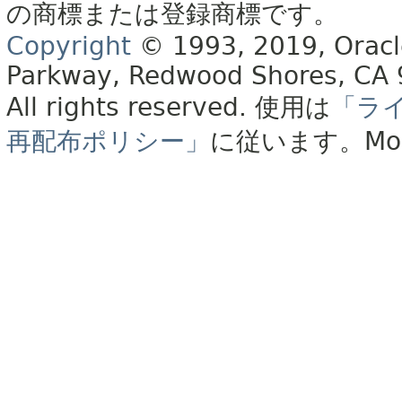
の商標または登録商標です。
Copyright
© 1993, 2019, Oracle 
Parkway, Redwood Shores, CA
All rights reserved.
使用は
「ラ
再配布ポリシー」
に従います。
Mo