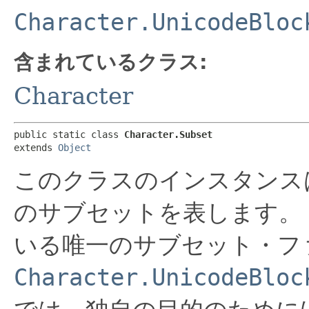
Character.UnicodeBloc
含まれているクラス:
Character
public static class 
Character.Subset
extends 
Object
このクラスのインスタンスは
のサブセットを表します。
いる唯一のサブセット・フ
Character.UnicodeBloc