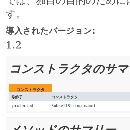
では、独自の目的のために
す。
導入されたバージョン:
1.2
コンストラクタのサマ
コンストラクタ
修飾子
コンストラクタ
protected
Subset
​(
String
name)
メソッドのサマリー