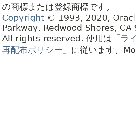
の商標または登録商標です。
Copyright
© 1993, 2020, Oracle 
Parkway, Redwood Shores, CA
All rights reserved.
使用は
「ラ
再配布ポリシー」
に従います。
Mo