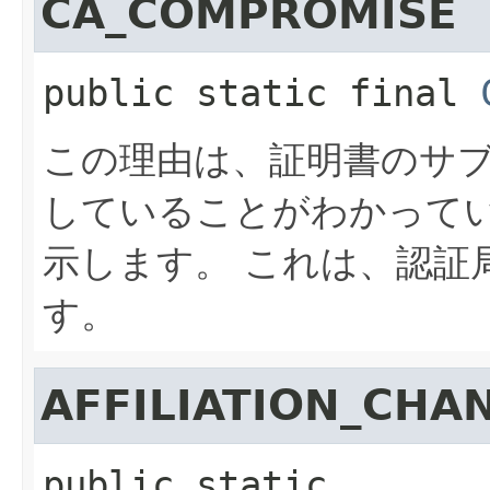
CA_COMPROMISE
public static final
この理由は、証明書のサ
していることがわかって
示します。
これは、認証局
す。
AFFILIATION_CHA
public static 