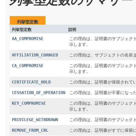
列挙型定数
列挙型定数
説明
AA_COMPROMISE
この理由は、証明書のサブジェク
示します。
AFFILIATION_CHANGED
この理由は、サブジェクトの名前
CA_COMPROMISE
この理由は、証明書のサブジェク
示します。
CERTIFICATE_HOLD
この理由は、証明書が保留されて
CESSATION_OF_OPERATION
この理由は、証明書が不要になっ
KEY_COMPROMISE
この理由は、証明書のサブジェク
示します。
PRIVILEGE_WITHDRAWN
この理由は、証明書のサブジェク
REMOVE_FROM_CRL
この理由は、証明書がすでに保留