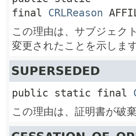
final
CRLReason
AFFI
この理由は、サブジェク
変更されたことを示しま
SUPERSEDED
public static final
この理由は、証明書が破