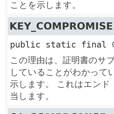
ことを示します。
KEY_COMPROMISE
public static final
この理由は、証明書のサ
していることがわかって
示します。
これはエンド
当します。