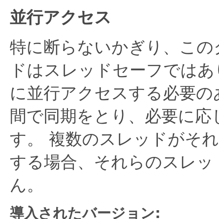
並行アクセス
特に断らないかぎり、この
ドはスレッドセーフではあ
に並行アクセスする必要の
間で同期をとり、必要に応
す。
複数のスレッドがそれ
する場合、それらのスレッ
ん。
導入されたバージョン: