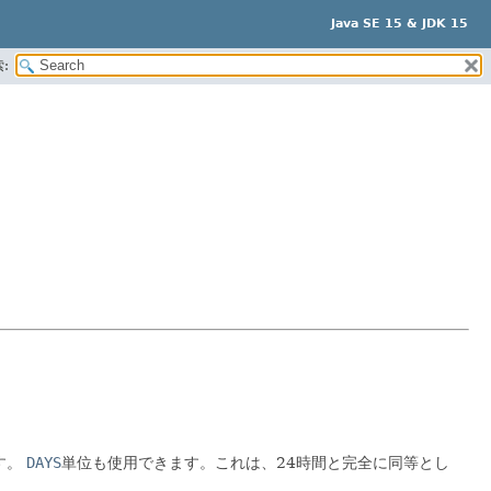
Java SE 15 & JDK 15
:
す。
DAYS
単位も使用できます。これは、24時間と完全に同等とし