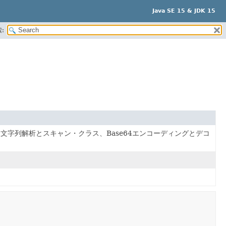
Java SE 15 & JDK 15
:
字列解析とスキャン・クラス、Base64エンコーディングとデコ