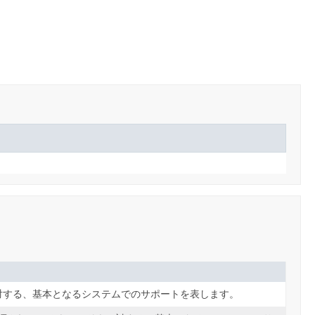
に対する、基本となるシステムでのサポートを表します。