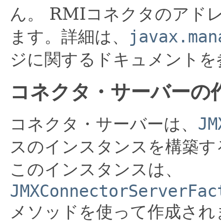
ん。
RMIコネクタのアド
ます。詳細は、
javax.man
ジに関するドキュメントを
コネクタ・サーバーの
コネクタ・サーバーは、
JM
スのインスタンスを構築す
このインスタンスは、
JMXConnectorServerFac
メソッドを使って作成され