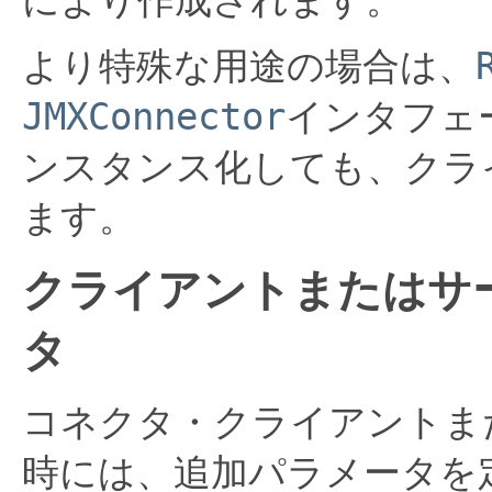
により作成されます。
より特殊な用途の場合は、
JMXConnector
インタフェ
ンスタンス化しても、クラ
ます。
クライアントまたはサ
タ
コネクタ・クライアントま
時には、追加パラメータを