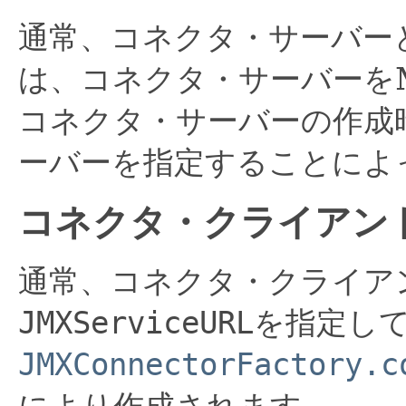
通常、コネクタ・サーバーと
は、コネクタ・サーバーをM
コネクタ・サーバーの作成時
ーバーを指定することによ
コネクタ・クライアン
通常、コネクタ・クライア
JMXServiceURL
を指定し
JMXConnectorFactory.c