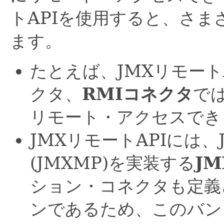
トAPIを使用すると、さ
ます。
たとえば、JMXリモート
クタ、
RMIコネクタ
では
リモート・アクセスでき
JMXリモートAPIには
(JMXMP)を実装する
J
ション・コネクタも定義
ンであるため、このバン