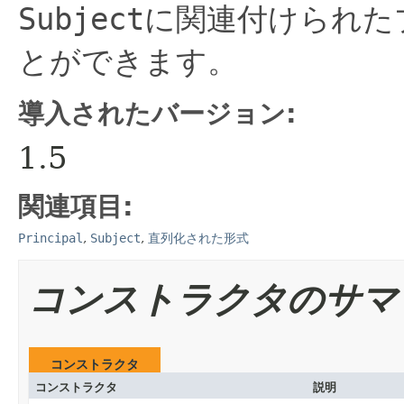
Subject
に関連付けられた
とができます。
導入されたバージョン:
1.5
関連項目:
Principal
,
Subject
,
直列化された形式
コンストラクタのサマ
コンストラクタ
コンストラクタ
説明