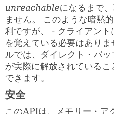
unreachable
になるまで、
ません。
このような暗黙的
利ですが、 - クライアント
を覚えている必要はありませ
ルでは、ダイレクト・バッ
が実際に解放されているこ
できます。
安全
このAPIは、メモリー・