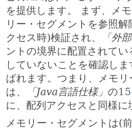
を提供します。
まず、メモ
リー・セグメントを参照解
クセス時)検証され、
「外部
ントの境界に配置されてい
していないことを確認しま
ばれます。つまり、メモリ
は、
「Java言語仕様」
の
15
に、配列アクセスと同様に
メモリー・セグメントは(