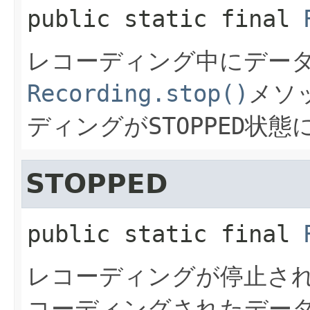
public static final
レコーディング中にデー
Recording.stop()
メソ
ディングが
STOPPED
状態
STOPPED
public static final
レコーディングが停止さ
コーディングされたデー