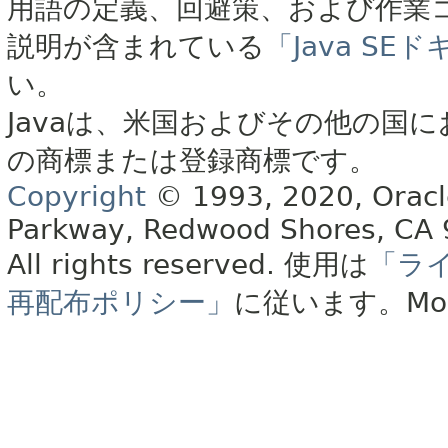
用語の定義、回避策、および作業
説明が含まれている
「Java S
い。
Javaは、米国およびその他の国に
の商標または登録商標です。
Copyright
© 1993, 2020, Oracle 
Parkway, Redwood Shores, CA
All rights reserved.
使用は
「ラ
再配布ポリシー」
に従います。
Mo