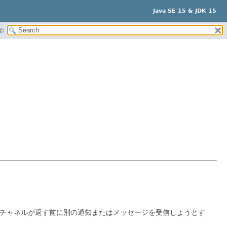
Java SE 15 & JDK 15
:
チャネルが返す前に別の通知またはメッセージを受信しようとす