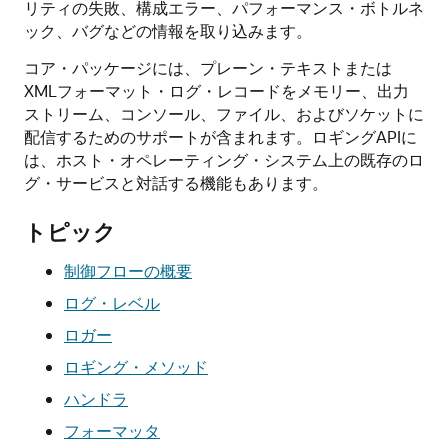
リティの失敗、構成エラー、パフォーマンス・ボトルネ
ック、バグなどの情報を取り込みます。
コア・パッケージには、プレーン・テキストまたは
XMLフォーマット・ログ・レコードをメモリー、出力
ストリーム、コンソール、ファイル、およびソケットに
配信するためのサポートが含まれます。ロギングAPIに
は、ホスト・オペレーティング・システム上の既存のロ
グ・サービスと対話する機能もあります。
トピック
制御フローの概要
ログ・レベル
ロガー
ロギング・メソッド
ハンドラ
フォーマッタ