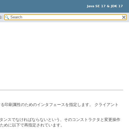
Java SE 17 & JDK 17
:
する印刷属性のためのインタフェースを指定します。
クライアント
タンスでなければならないという、そのコンストラクタと変更操作
ために以下で再指定されています。