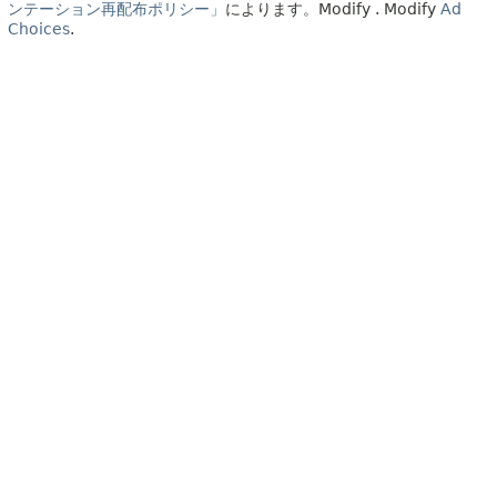
ンテーション再配布ポリシー」
によります。
Modify
. Modify
Ad
Choices
.