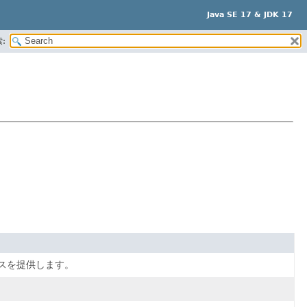
Java SE 17 & JDK 17
:
スを提供します。