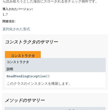
ら読み取ろうとした場合にスローされる非チェック例外です。
導入されたバージョン:
1.7
関連項目:
直列化された形式
コンストラクタのサマリー
コンストラクタ
コンストラクタ
説明
ReadPendingException
()
このクラスのインスタンスを構築します。
メソッドのサマリー