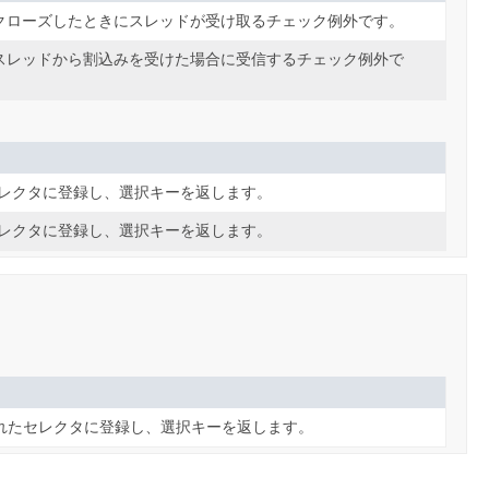
クローズしたときにスレッドが受け取るチェック例外です。
スレッドから割込みを受けた場合に受信するチェック例外で
レクタに登録し、選択キーを返します。
レクタに登録し、選択キーを返します。
れたセレクタに登録し、選択キーを返します。