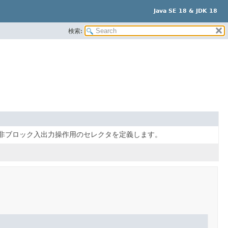
Java SE 18 & JDK 18
検索:
た非ブロック入出力操作用のセレクタを定義します。