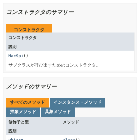
コンストラクタのサマリー
コンストラクタ
コンストラクタ
説明
MacSpi
()
サブクラスが呼び出すためのコンストラクタ。
メソッドのサマリー
すべてのメソッド
インスタンス・メソッド
抽象メソッド
具象メソッド
修飾子と型
メソッド
説明