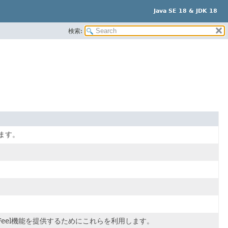
Java SE 18 & JDK 18
検索:
ます。
& Feel機能を提供するためにこれらを利用します。