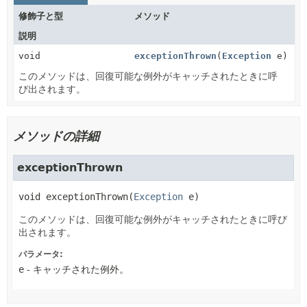
修飾子と型
メソッド
説明
void
exceptionThrown
(
Exception
e)
このメソッドは、回復可能な例外がキャッチされたときに呼
び出されます。
メソッドの詳細
exceptionThrown
void
exceptionThrown
(
Exception
 e)
このメソッドは、回復可能な例外がキャッチされたときに呼び
出されます。
パラメータ:
e
- キャッチされた例外。