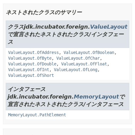
ネストされたクラスのサマリー
クラスjdk.incubator.foreign.
ValueLayout
で宣言されたネストされたクラス/インタフェー
ス
ValueLayout.OfAddress
,
ValueLayout.OfBoolean
,
ValueLayout.OfByte
,
ValueLayout.OfChar
,
ValueLayout.OfDouble
,
ValueLayout.OfFloat
,
ValueLayout.OfInt
,
ValueLayout.OfLong
,
ValueLayout.OfShort
インタフェース
jdk.incubator.foreign.
MemoryLayout
で
宣言されたネストされたクラス/インタフェース
MemoryLayout.PathElement