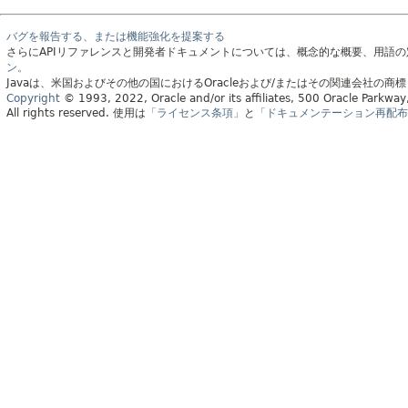
バグを報告する、または機能強化を提案する
さらにAPIリファレンスと開発者ドキュメントについては、概念的な概要、用語
ン。
Javaは、米国およびその他の国におけるOracleおよび/またはその関連会社の商
Copyright
© 1993, 2022, Oracle and/or its affiliates, 500 Oracle Parkw
All rights reserved.
使用は
「ライセンス条項」
と
「ドキュメンテーション再配布