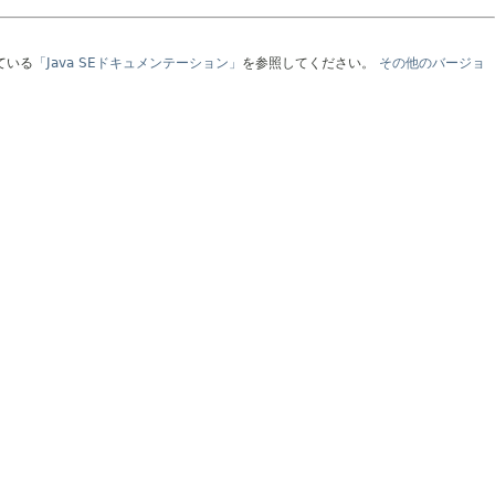
ている
「Java SEドキュメンテーション」
を参照してください。
その他のバージョ