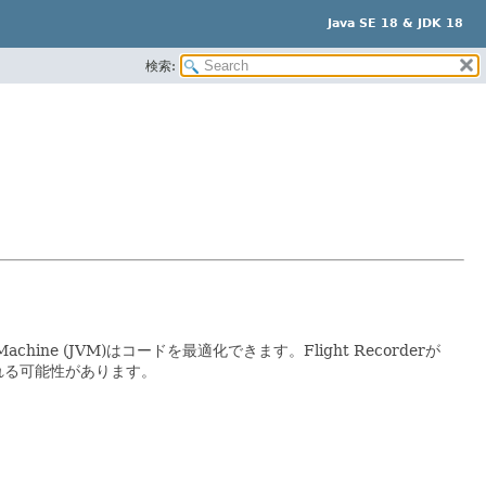
Java SE 18 & JDK 18
検索:
e (JVM)はコードを最適化できます。Flight Recorderが
れる可能性があります。