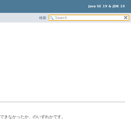
Java SE 19 & JDK 19
検索
できなかったか、のいずれかです。