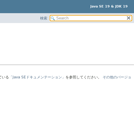
Java SE 19 & JDK 19
検索
ている
「Java SEドキュメンテーション」
を参照してください。
その他のバージョ