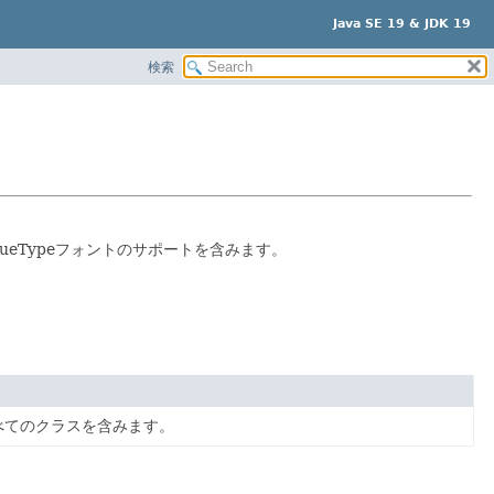
Java SE 19 & JDK 19
検索
およびTrueTypeフォントのサポートを含みます。
べてのクラスを含みます。