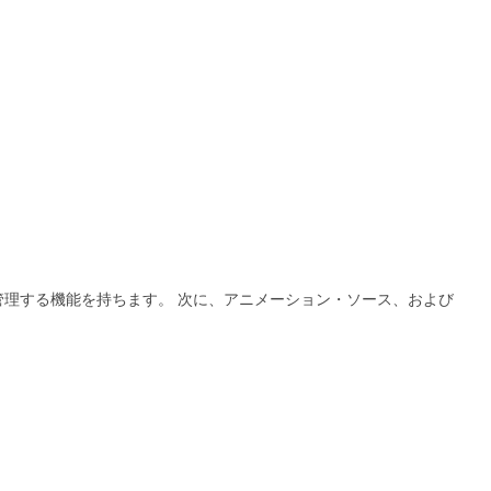
を管理する機能を持ちます。
次に、アニメーション・ソース、および