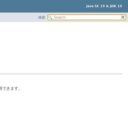
Java SE 19 & JDK 19
検索
得できます。