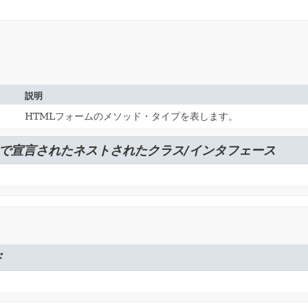
説明
HTMLフォームのメソッド・タイプを表します。
で宣言されたネストされたクラス/インタフェース
ド