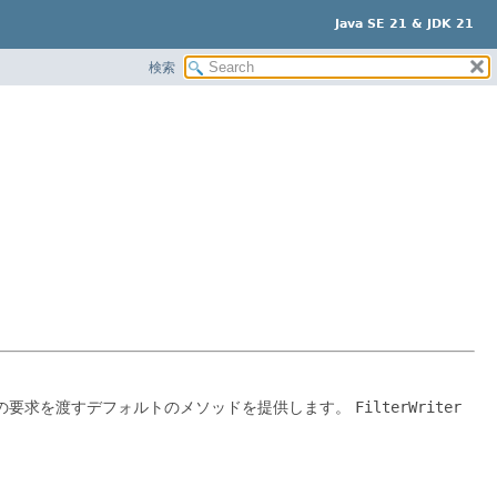
Java SE 21 & JDK 21
検索
の要求を渡すデフォルトのメソッドを提供します。
FilterWriter