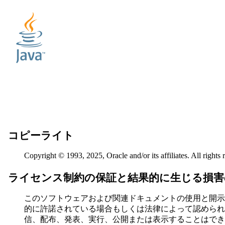
コピーライト
Copyright © 1993, 2025, Oracle and/or its affiliates.
All rights 
ライセンス制約の保証と結果的に生じる損害
このソフトウェアおよび関連ドキュメントの使用と開示
的に許諾されている場合もしくは法律によって認められ
信、配布、発表、実行、公開または表示することはでき