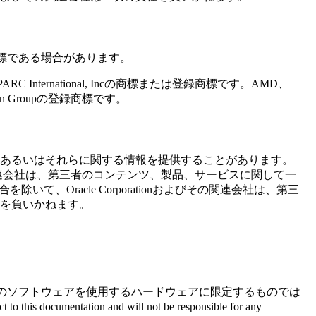
標である場合があります。
International, Incの商標または登録商標です。AMD、
pen Groupの登録商標です。
あるいはそれらに関する情報を提供することがあります。
nおよびその関連会社は、第三者のコンテンツ、製品、サービスに関して一
合を除いて、Oracle Corporationおよびその関連会社は、第三
を負いかねます。
のソフトウェアを使用するハードウェアに限定するものでは
ect to this documentation and will not be responsible for any