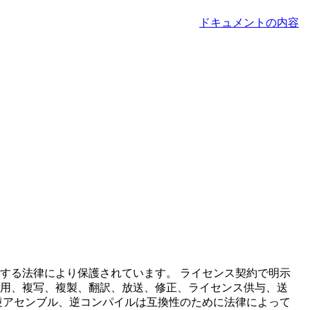
ドキュメントの内容
する法律により保護されています。
ライセンス契約で明示
用、複写、複製、翻訳、放送、修正、ライセンス供与、送
逆アセンブル、逆コンパイルは互換性のために法律によって