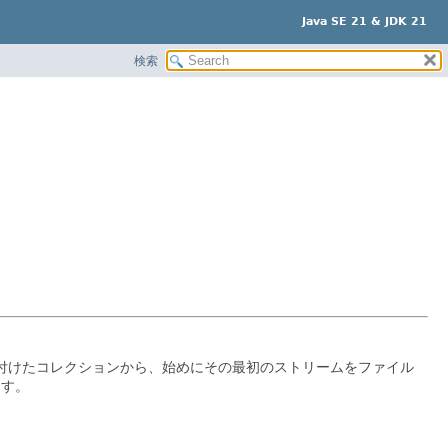
Java SE 21 & JDK 21
検索
付けたコレクションから、始めにその最初のストリームをファイル
ます。