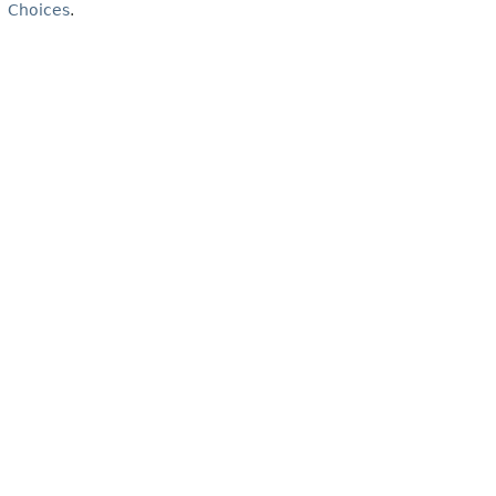
Choices
.