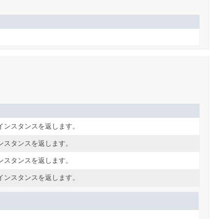
インスタンスを返します。
ンスタンスを返します。
ンスタンスを返します。
インスタンスを返します。