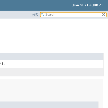
Java SE 21 & JDK 21
検索
です。