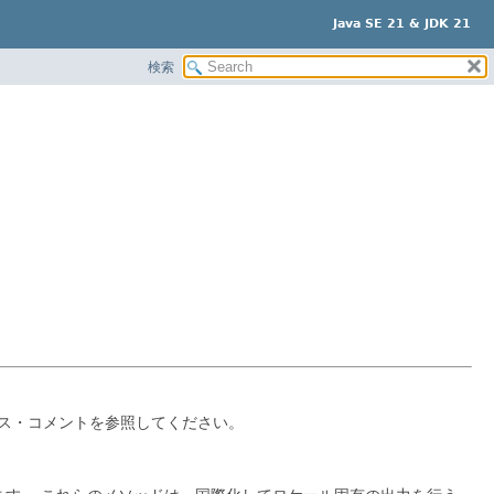
Java SE 21 & JDK 21
検索
ス・コメントを参照してください。