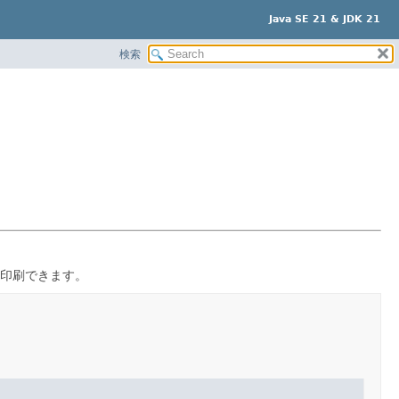
Java SE 21 & JDK 21
検索
印刷できます。