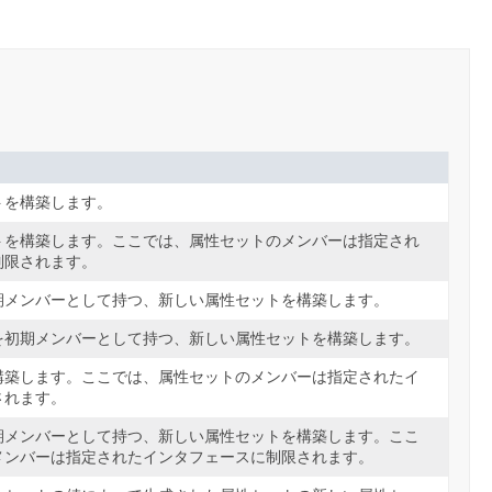
トを構築します。
トを構築します。ここでは、属性セットのメンバーは指定され
制限されます。
期メンバーとして持つ、新しい属性セットを構築します。
を初期メンバーとして持つ、新しい属性セットを構築します。
構築します。ここでは、属性セットのメンバーは指定されたイ
されます。
期メンバーとして持つ、新しい属性セットを構築します。ここ
メンバーは指定されたインタフェースに制限されます。