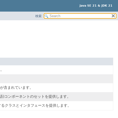
Java SE 21 & JDK 21
検索
す。
が含まれています。
言語)コンポーネントのセットを提供します。
するクラスとインタフェースを提供します。