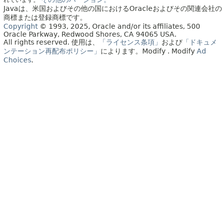
Javaは、米国およびその他の国におけるOracleおよびその関連会社の
商標または登録商標です。
Copyright
© 1993, 2025, Oracle and/or its affiliates, 500
Oracle Parkway, Redwood Shores, CA 94065 USA.
All rights reserved.
使用は、
「ライセンス条項」
および
「ドキュメ
ンテーション再配布ポリシー」
によります。
Modify
. Modify
Ad
Choices
.