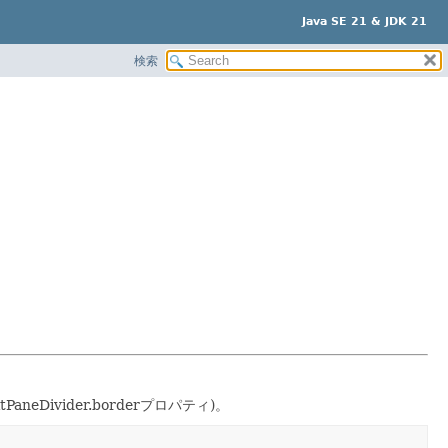
Java SE 21 & JDK 21
検索
ivider.borderプロパティ)。