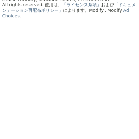
All rights reserved.
使用は、
「ライセンス条項」
および
「ドキュメ
ンテーション再配布ポリシー」
によります。
Modify
. Modify
Ad
Choices
.