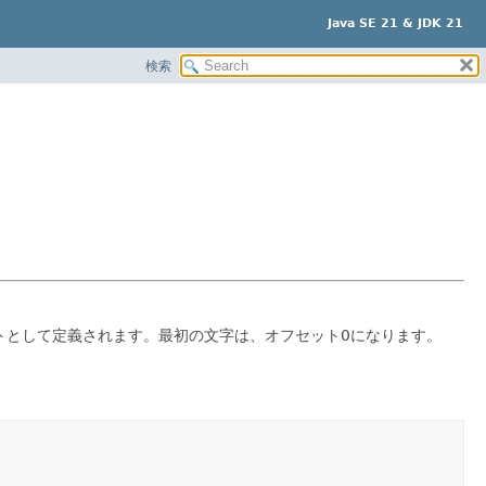
Java SE 21 & JDK 21
検索
フセットとして定義されます。最初の文字は、オフセット0になります。