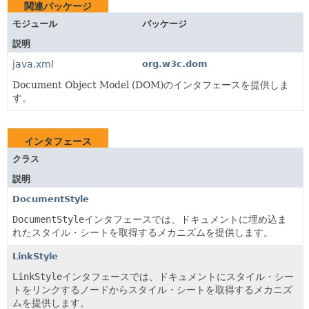
関連パッケージ
モジュール
パッケージ
説明
java.xml
org.w3c.dom
Document Object Model (DOM)のインタフェースを提供しま
す。
インタフェース
クラス
説明
DocumentStyle
DocumentStyle
インタフェースでは、ドキュメントに埋め込ま
れたスタイル・シートを取得するメカニズムを提供します。
LinkStyle
LinkStyle
インタフェースでは、ドキュメントにスタイル・シー
トをリンクするノードからスタイル・シートを取得するメカニズ
ムを提供します。