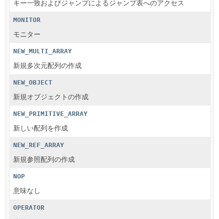
キー一致およびジャンプによるジャンプ表へのアクセス
MONITOR
モニター
NEW_MULTI_ARRAY
新規多次元配列の作成
NEW_OBJECT
新規オブジェクトの作成
NEW_PRIMITIVE_ARRAY
新しい配列を作成
NEW_REF_ARRAY
新規参照配列の作成
NOP
意味なし
OPERATOR