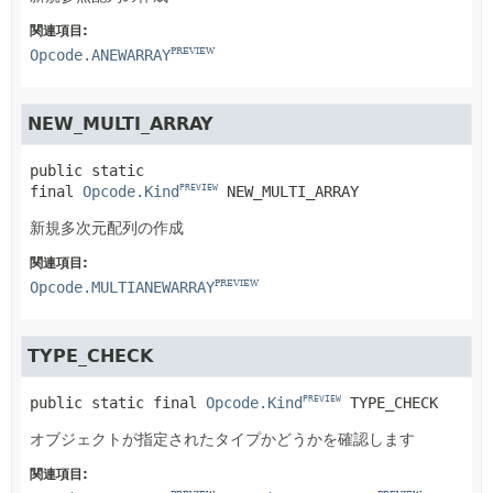
関連項目:
Opcode.ANEWARRAY
PREVIEW
NEW_MULTI_ARRAY
public static 
final
Opcode.Kind
NEW_MULTI_ARRAY
PREVIEW
新規多次元配列の作成
関連項目:
Opcode.MULTIANEWARRAY
PREVIEW
TYPE_CHECK
public static final
Opcode.Kind
TYPE_CHECK
PREVIEW
オブジェクトが指定されたタイプかどうかを確認します
関連項目: