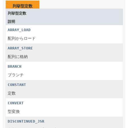
列挙型定数
列挙型定数
説明
ARRAY_LOAD
配列からロード
ARRAY_STORE
配列に格納
BRANCH
ブランチ
CONSTANT
定数
CONVERT
型変換
DISCONTINUED_JSR