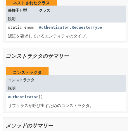
ネストされたクラス
修飾子と型
クラス
説明
static enum
Authenticator.RequestorType
認証を要求しているエンティティのタイプ。
コンストラクタのサマリー
コンストラクタ
コンストラクタ
説明
Authenticator
()
サブクラスが呼び出すためのコンストラクタ。
メソッドのサマリー